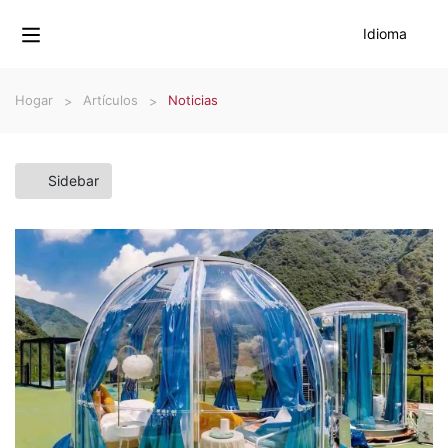
Idioma
Hogar
Artículos
Noticias
Sidebar