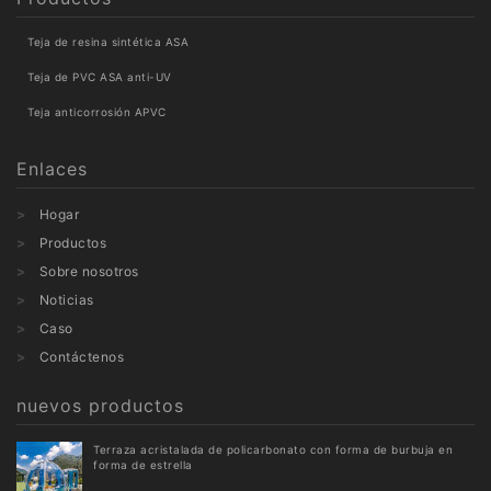
Teja de resina sintética ASA
Teja de PVC ASA anti-UV
Teja anticorrosión APVC
Enlaces
Hogar
Productos
Sobre nosotros
Noticias
Caso
Contáctenos
nuevos productos
Terraza acristalada de policarbonato con forma de burbuja en
forma de estrella