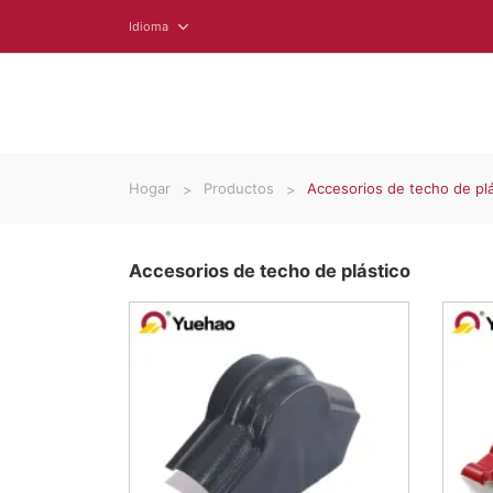
Idioma
Hogar
Productos
Accesorios de techo de plá
Accesorios de techo de plástico