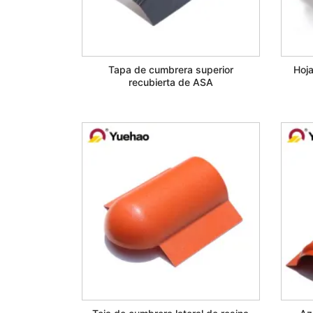
Tapa de cumbrera superior
Hoj
recubierta de ASA