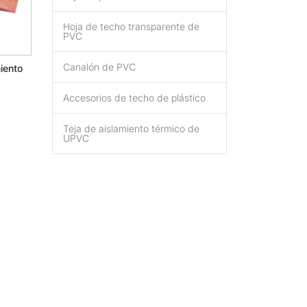
Hoja de techo transparente de
PVC
Canalón de PVC
miento
Accesorios de techo de plástico
Teja de aislamiento térmico de
UPVC