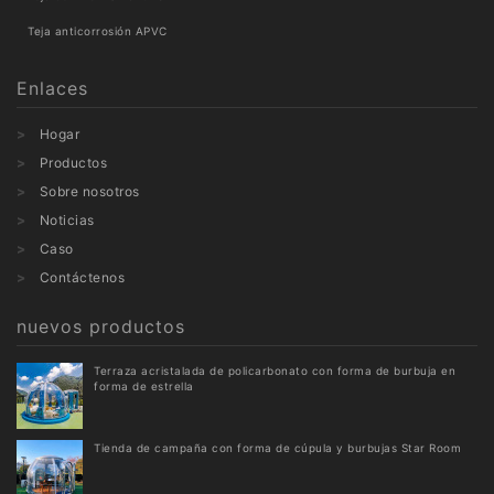
Teja anticorrosión APVC
Enlaces
Hogar
Productos
Sobre nosotros
Noticias
Caso
Contáctenos
nuevos productos
Terraza acristalada de policarbonato con forma de burbuja en
forma de estrella
Tienda de campaña con forma de cúpula y burbujas Star Room