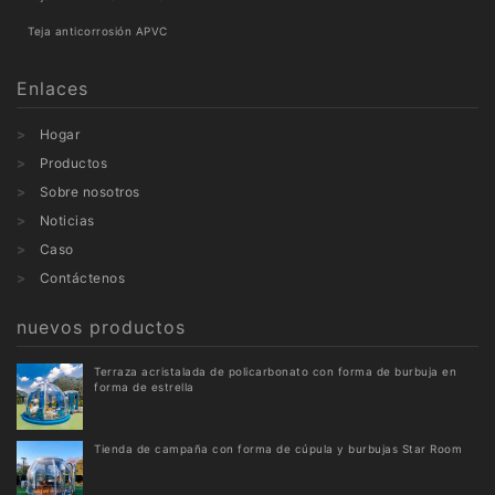
Teja anticorrosión APVC
Enlaces
Hogar
Productos
Sobre nosotros
Noticias
Caso
Contáctenos
nuevos productos
Terraza acristalada de policarbonato con forma de burbuja en
forma de estrella
Tienda de campaña con forma de cúpula y burbujas Star Room